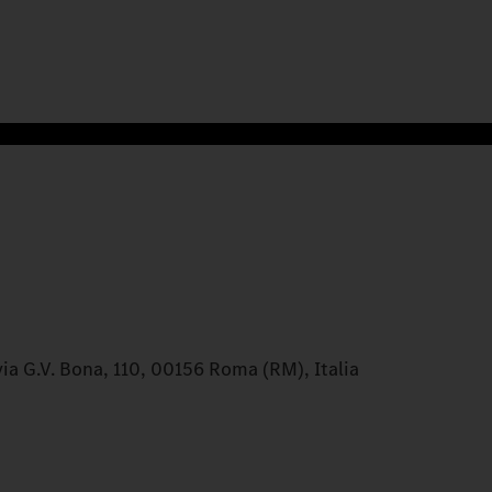
a G.V. Bona, 110, 00156 Roma (RM), Italia