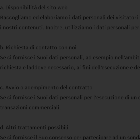
a. Disponibilità del sito web
Raccogliamo ed elaboriamo i dati personali dei visitatori 
i nostri contenuti. Inoltre, utilizziamo i dati personali per
b. Richiesta di contatto con noi
Se ci fornisce i Suoi dati personali, ad esempio nell'ambi
richiesta e laddove necessario, ai fini dell’esecuzione e d
c. Avvio o adempimento del contratto
Se ci fornisce i Suoi dati personali per l'esecuzione di un 
transazioni commerciali.
d. Altri trattamenti possibili
Se ci fornisce il Suo consenso per partecipare ad un sonda