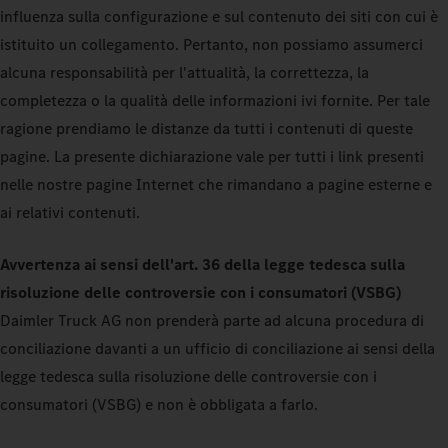
influenza sulla configurazione e sul contenuto dei siti con cui è
istituito un collegamento. Pertanto, non possiamo assumerci
alcuna responsabilità per l'attualità, la correttezza, la
completezza o la qualità delle informazioni ivi fornite. Per tale
ragione prendiamo le distanze da tutti i contenuti di queste
pagine. La presente dichiarazione vale per tutti i link presenti
nelle nostre pagine Internet che rimandano a pagine esterne e
ai relativi contenuti.
Avvertenza ai sensi dell'art. 36 della legge tedesca sulla
risoluzione delle controversie con i consumatori (VSBG)
Daimler Truck AG non prenderà parte ad alcuna procedura di
conciliazione davanti a un ufficio di conciliazione ai sensi della
legge tedesca sulla risoluzione delle controversie con i
consumatori (VSBG) e non è obbligata a farlo.