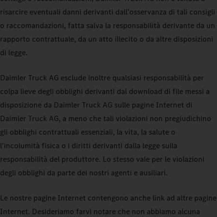
risarcire eventuali danni derivanti dall'osservanza di tali consigli
o raccomandazioni, fatta salva la responsabilità derivante da un
rapporto contrattuale, da un atto illecito o da altre disposizioni
di legge.
Daimler Truck AG esclude inoltre qualsiasi responsabilità per
colpa lieve degli obblighi derivanti dal download di file messi a
disposizione da Daimler Truck AG sulle pagine Internet di
Daimler Truck AG, a meno che tali violazioni non pregiudichino
gli obblighi contrattuali essenziali, la vita, la salute o
l'incolumità fisica o i diritti derivanti dalla legge sulla
responsabilità del produttore. Lo stesso vale per le violazioni
degli obblighi da parte dei nostri agenti e ausiliari.
Le nostre pagine Internet contengono anche link ad altre pagine
Internet. Desideriamo farvi notare che non abbiamo alcuna