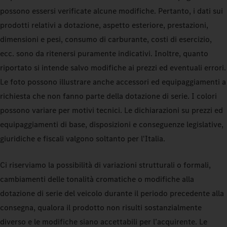
possono essersi verificate alcune modifiche. Pertanto, i dati sui
prodotti relativi a dotazione, aspetto esteriore, prestazioni,
dimensioni e pesi, consumo di carburante, costi di esercizio,
ecc. sono da ritenersi puramente indicativi. Inoltre, quanto
riportato si intende salvo modifiche ai prezzi ed eventuali errori.
Le foto possono illustrare anche accessori ed equipaggiamenti a
richiesta che non fanno parte della dotazione di serie. I colori
possono variare per motivi tecnici. Le dichiarazioni su prezzi ed
equipaggiamenti di base, disposizioni e conseguenze legislative,
giuridiche e fiscali valgono soltanto per l'Italia.
Ci riserviamo la possibilità di variazioni strutturali o formali,
cambiamenti delle tonalità cromatiche o modifiche alla
dotazione di serie del veicolo durante il periodo precedente alla
consegna, qualora il prodotto non risulti sostanzialmente
diverso e le modifiche siano accettabili per l’acquirente. Le