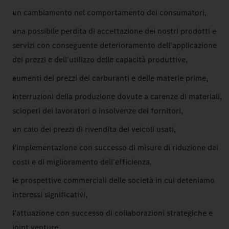
un cambiamento nel comportamento dei consumatori,
una possibile perdita di accettazione dei nostri prodotti e
servizi con conseguente deterioramento dell'applicazione
dei prezzi e dell'utilizzo delle capacità produttive,
aumenti dei prezzi dei carburanti e delle materie prime,
interruzioni della produzione dovute a carenze di materiali,
scioperi dei lavoratori o insolvenze dei fornitori,
un calo dei prezzi di rivendita dei veicoli usati,
l'implementazione con successo di misure di riduzione dei
costi e di miglioramento dell'efficienza,
le prospettive commerciali delle società in cui deteniamo
interessi significativi,
l'attuazione con successo di collaborazioni strategiche e
joint venture,