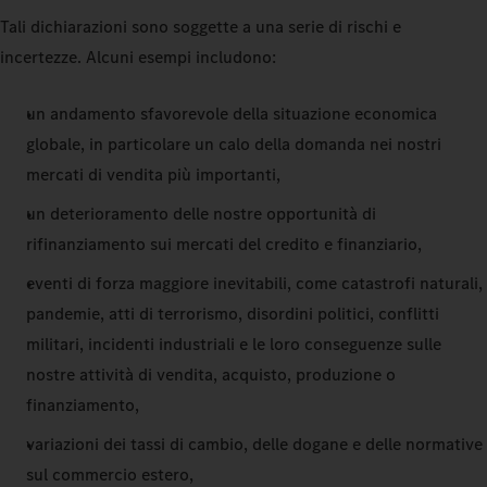
Tali dichiarazioni sono soggette a una serie di rischi e
incertezze. Alcuni esempi includono:
un andamento sfavorevole della situazione economica
globale, in particolare un calo della domanda nei nostri
mercati di vendita più importanti,
un deterioramento delle nostre opportunità di
rifinanziamento sui mercati del credito e finanziario,
eventi di forza maggiore inevitabili, come catastrofi naturali,
pandemie, atti di terrorismo, disordini politici, conflitti
militari, incidenti industriali e le loro conseguenze sulle
nostre attività di vendita, acquisto, produzione o
finanziamento,
variazioni dei tassi di cambio, delle dogane e delle normative
sul commercio estero,