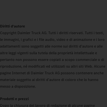
Diritti d‘autore
Copyright Daimler Truck AG. Tutti i diritti riservati. Tutti i testi,
le immagini, i grafici e i file audio, video e di animazione e i loro
adattamenti sono soggetti alle norme sui diritti d'autore e alle
altre leggi vigenti sulla tutela della proprietà intellettuale e
pertanto non possono essere copiati a scopo commerciale o di
riproduzione, né modificati ed utilizzati su altri siti Web. Alcune
pagine Internet di Daimler Truck AG possono contenere anche
materiale soggetto ai diritti d’autore di coloro che lo hanno
messo a disposizione.
Prodotti e prezzi
Dopo la chiusura del lavoro di redazione di alcune pagine