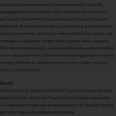
illustrazioni possono anche contenere accessori originali,
equipaggiamenti a richiesta o altre dotazioni che non fanno
parte degli allestimenti o delle prestazioni di serie. Eventuali
differenze di tonalità sono dovute alla tecnica di riproduzione.
Salvo diversamente specificato nelle condizioni di vendita o di
consegna, si applicano i prezzi validi il giorno della consegna.
Per i nostri concessionari, i prezzi si intendono come consigliati
e non vincolanti. Per le ultime informazioni aggiornate in merito
si prega pertanto di rivolgersi ad una nostra Filiale o ad una
nostra Concessionaria.
Marchi
Tutti i marchi di fabbrica di Daimler Truck AG menzionati nelle
pagine Internet di Daimler Truck AG sono tutelati legalmente.
Ciò vale in particolare per le denominazioni dei modelli nonché
per tutti i loghi e gli emblemi dell'azienda.