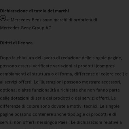
Dichiarazione di tutela dei marchi
e Mercedes‑Benz sono marchi di proprietà di
Mercedes‑Benz Group AG
Diritti di licenza
Dopo la chiusura del lavoro di redazione delle singole pagine,
possono essersi verificate variazioni ai prodotti (compresi
cambiamenti di struttura o di forma, differenze di colore ecc.) e
ai servizi offerti. Le illustrazioni possono mostrare accessori,
optional o altre funzionalità a richiesta che non fanno parte
delle dotazioni di serie dei prodotti o dei servizi offerti. Le
differenze di colore sono dovute a motivi tecnici. Le singole
pagine possono contenere anche tipologie di prodotti e di
servizi non offerti nei singoli Paesi. Le dichiarazioni relative a